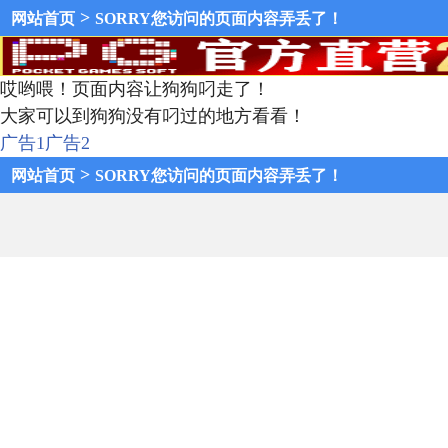
>
网站首页
SORRY您访问的页面内容弄丢了！
哎哟喂！页面内容让狗狗叼走了！
大家可以到狗狗没有叼过的地方看看！
广告1
广告2
>
网站首页
SORRY您访问的页面内容弄丢了！