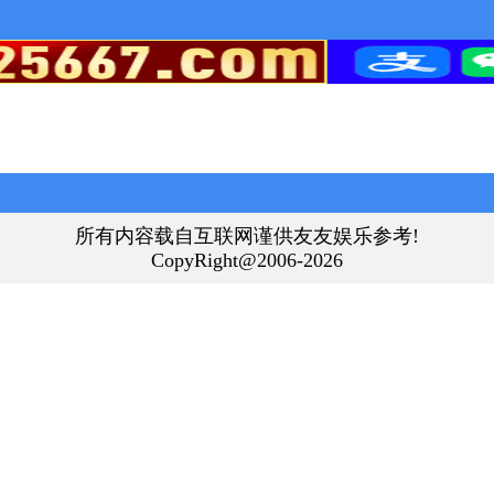
所有内容载自互联网谨供友友娱乐参考!
CopyRight@2006-2026