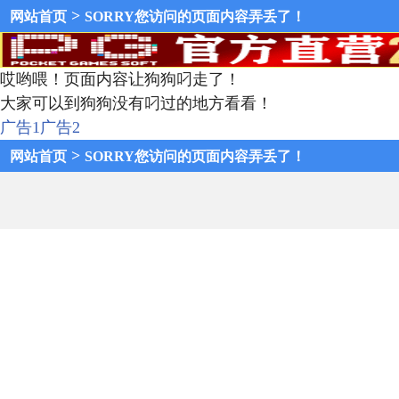
>
网站首页
SORRY您访问的页面内容弄丢了！
哎哟喂！页面内容让狗狗叼走了！
大家可以到狗狗没有叼过的地方看看！
广告1
广告2
>
网站首页
SORRY您访问的页面内容弄丢了！