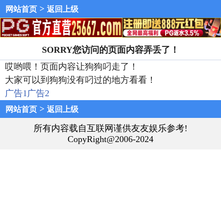
>
网站首页
返回上级
SORRY您访问的页面内容弄丢了！
哎哟喂！页面内容让狗狗叼走了！
大家可以到狗狗没有叼过的地方看看！
广告1
广告2
>
网站首页
返回上级
所有内容载自互联网谨供友友娱乐参考!
CopyRight@2006-2024