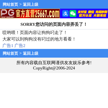
>
网站首页
返回上级
SORRY您访问的页面内容弄丢了！
哎哟喂！页面内容让狗狗叼走了！
大家可以到狗狗没有叼过的地方看看！
广告1
广告2
>
网站首页
返回上级
所有内容载自互联网谨供友友娱乐参考!
CopyRight@2006-2024