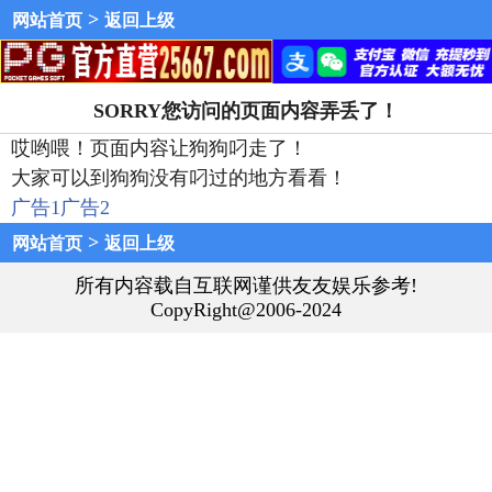
>
网站首页
返回上级
SORRY您访问的页面内容弄丢了！
哎哟喂！页面内容让狗狗叼走了！
大家可以到狗狗没有叼过的地方看看！
广告1
广告2
>
网站首页
返回上级
所有内容载自互联网谨供友友娱乐参考!
CopyRight@2006-2024