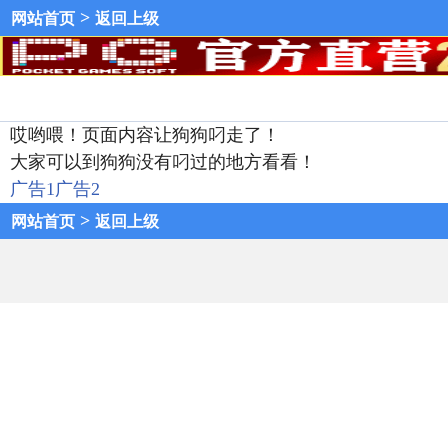
>
网站首页
返回上级
哎哟喂！页面内容让狗狗叼走了！
大家可以到狗狗没有叼过的地方看看！
广告1
广告2
>
网站首页
返回上级