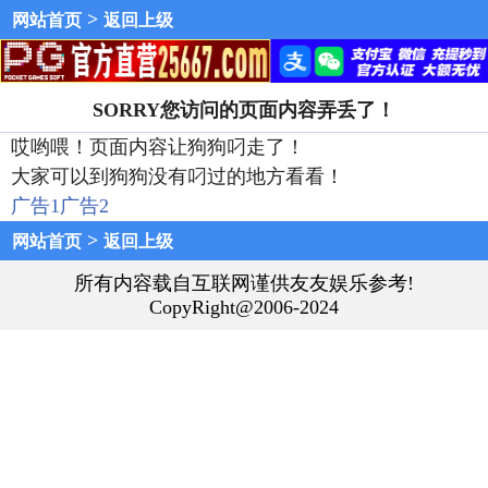
>
网站首页
返回上级
SORRY您访问的页面内容弄丢了！
哎哟喂！页面内容让狗狗叼走了！
大家可以到狗狗没有叼过的地方看看！
广告1
广告2
>
网站首页
返回上级
所有内容载自互联网谨供友友娱乐参考!
CopyRight@2006-2024