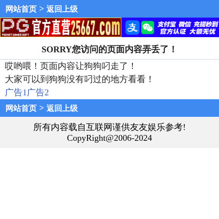
>
网站首页
返回上级
SORRY您访问的页面内容弄丢了！
哎哟喂！页面内容让狗狗叼走了！
大家可以到狗狗没有叼过的地方看看！
广告1
广告2
>
网站首页
返回上级
所有内容载自互联网谨供友友娱乐参考!
CopyRight@2006-2024