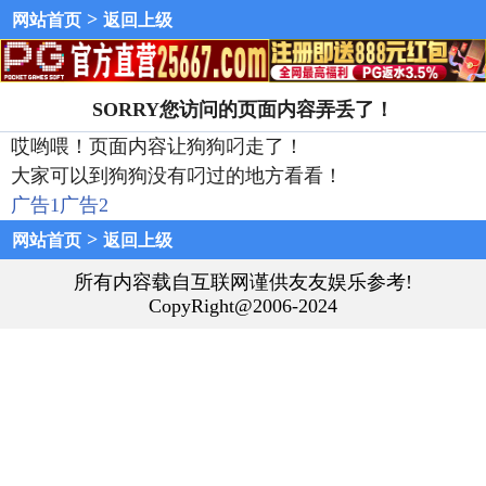
>
网站首页
返回上级
SORRY您访问的页面内容弄丢了！
哎哟喂！页面内容让狗狗叼走了！
大家可以到狗狗没有叼过的地方看看！
广告1
广告2
>
网站首页
返回上级
所有内容载自互联网谨供友友娱乐参考!
CopyRight@2006-2024