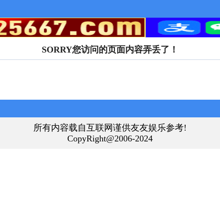
SORRY您访问的页面内容弄丢了！
所有内容载自互联网谨供友友娱乐参考!
CopyRight@2006-2024