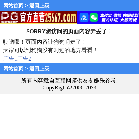
>
网站首页
返回上级
SORRY您访问的页面内容弄丢了！
哎哟喂！页面内容让狗狗叼走了！
大家可以到狗狗没有叼过的地方看看！
广告1
广告2
>
网站首页
返回上级
所有内容载自互联网谨供友友娱乐参考!
CopyRight@2006-2024