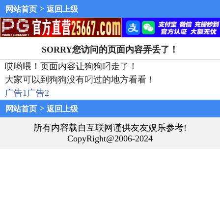
>
网站首页
返回上级
SORRY您访问的页面内容弄丢了！
哎哟喂！页面内容让狗狗叼走了！
大家可以到狗狗没有叼过的地方看看！
广告1
广告2
>
网站首页
返回上级
所有内容载自互联网谨供友友娱乐参考!
CopyRight@2006-2024