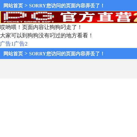
>
网站首页
SORRY您访问的页面内容弄丢了！
哎哟喂！页面内容让狗狗叼走了！
大家可以到狗狗没有叼过的地方看看！
广告1
广告2
>
网站首页
SORRY您访问的页面内容弄丢了！