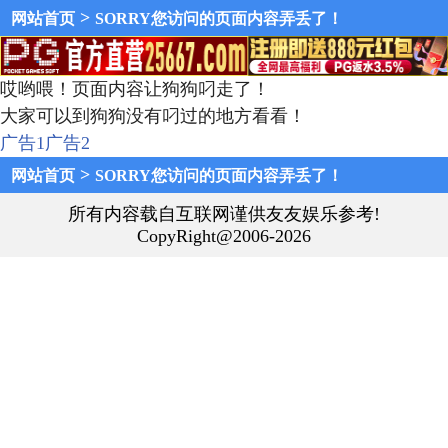
>
网站首页
SORRY您访问的页面内容弄丢了！
哎哟喂！页面内容让狗狗叼走了！
大家可以到狗狗没有叼过的地方看看！
广告1
广告2
>
网站首页
SORRY您访问的页面内容弄丢了！
所有内容载自互联网谨供友友娱乐参考!
CopyRight@2006-2026